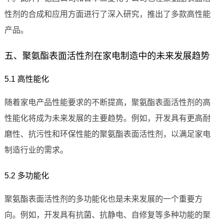
性剂的合成和应用方面进行了深入研究，推出了多款高性能
产品。
五、聚氨酯表面活性剂在家电制造中的未来发展趋势
5.1 高性能化
随着家电产品性能要求的不断提高，聚氨酯表面活性剂的高
性能化将成为未来发展的主要趋势。例如，开发具有更高耐
磨性、抗污性和环保性能的聚氨酯表面活性剂，以满足家电
制造行业的需求。
5.2 多功能化
聚氨酯表面活性剂的多功能化也是未来发展的一个重要方
向。例如，开发具有抗菌、抗静电、自修复等多种功能的聚