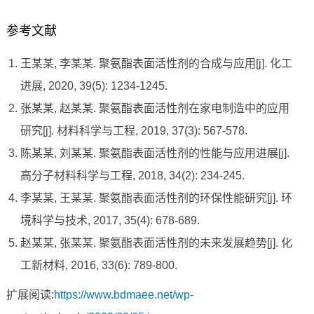
参考文献
王某某, 李某某. 聚氨酯表面活性剂的合成与应用[j]. 化工
进展, 2020, 39(5): 1234-1245.
张某某, 赵某某. 聚氨酯表面活性剂在家电制造中的应用
研究[j]. 材料科学与工程, 2019, 37(3): 567-578.
陈某某, 刘某某. 聚氨酯表面活性剂的性能与应用进展[j].
高分子材料科学与工程, 2018, 34(2): 234-245.
李某某, 王某某. 聚氨酯表面活性剂的环保性能研究[j]. 环
境科学与技术, 2017, 35(4): 678-689.
赵某某, 张某某. 聚氨酯表面活性剂的未来发展趋势[j]. 化
工新材料, 2016, 33(6): 789-800.
扩展阅读:
https://www.bdmaee.net/wp-