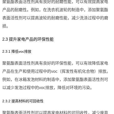
聚氨酯表面活性剂具有良好的耐磨性能，可以有效提高家电
产品的耐磨性。例如，在洗衣机波轮的制造中，添加聚氨酯
表面活性剂可以提高波轮的耐磨性能，减少洗涤过程中的磨
损。
2.3 提升家电产品的环保性能
2.3.1 降低voc排放
聚氨酯表面活性剂具有良好的环保性能，可以有效降低家电
产品在生产和使用过程中的voc（挥发性有机化合物）排放。
例如，在冰箱发泡材料的制造中，添加聚氨酯表面活性剂可
以减少发泡过程中的voc排放，降低对环境的污染。
2.3.2 提高材料的可回收性
聚氨酯表面活性剂可以提高家电材料的可回收性，减少废弃