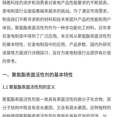
随着科技的进步和消费者对家电产品性能要求的不断提高，
家电制造行业面临着越来越多的挑战。为了满足市场需求，
制造商们不断寻求新的材料和技术来提升产品的性能和用户
体验。聚氨酯表面活性剂作为一种多功能化工材料，近年来
在家电制造中得到了广泛应用。本文将从聚氨酯表面活性剂
的基本特性、在家电制造中的应用、产品参数、国内外研究
进展等方面进行详细探讨，旨在为家电制造行业提供有价值
的参考。
一、聚氨酯表面活性剂的基本特性
1.1 聚氨酯表面活性剂的定义
聚氨酯表面活性剂是一类具有表面活性的高分子化合物，其
分子结构中既含有亲水基团，又含有疏水基团。这种独特的
结构使得聚氨酯表面活性剂在界面处具有优异的润湿、分