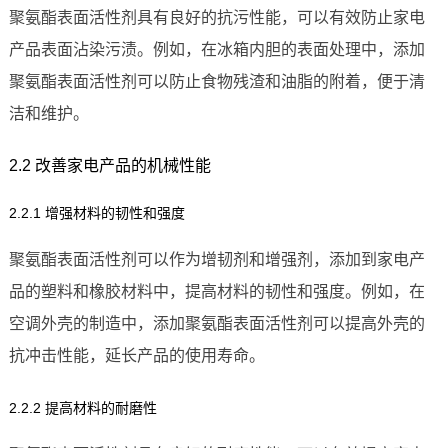
聚氨酯表面活性剂具有良好的抗污性能，可以有效防止家电
产品表面沾染污渍。例如，在冰箱内胆的表面处理中，添加
聚氨酯表面活性剂可以防止食物残渣和油脂的附着，便于清
洁和维护。
2.2 改善家电产品的机械性能
2.2.1 增强材料的韧性和强度
聚氨酯表面活性剂可以作为增韧剂和增强剂，添加到家电产
品的塑料和橡胶材料中，提高材料的韧性和强度。例如，在
空调外壳的制造中，添加聚氨酯表面活性剂可以提高外壳的
抗冲击性能，延长产品的使用寿命。
2.2.2 提高材料的耐磨性