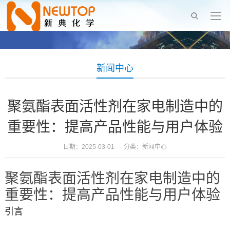
新闻中心
聚氨酯表面活性剂在家电制造中的
重要性：提高产品性能与用户体验
日期：2025-03-01 分类：
新闻中心
聚氨酯表面活性剂在家电制造中的
重要性：提高产品性能与用户体验
引言