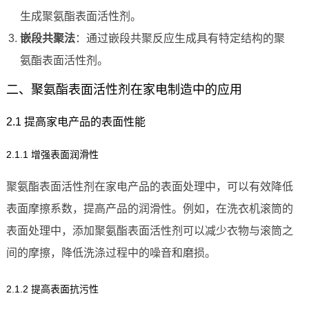
生成聚氨酯表面活性剂。
嵌段共聚法
：通过嵌段共聚反应生成具有特定结构的聚
氨酯表面活性剂。
二、聚氨酯表面活性剂在家电制造中的应用
2.1 提高家电产品的表面性能
2.1.1 增强表面润滑性
聚氨酯表面活性剂在家电产品的表面处理中，可以有效降低
表面摩擦系数，提高产品的润滑性。例如，在洗衣机滚筒的
表面处理中，添加聚氨酯表面活性剂可以减少衣物与滚筒之
间的摩擦，降低洗涤过程中的噪音和磨损。
2.1.2 提高表面抗污性