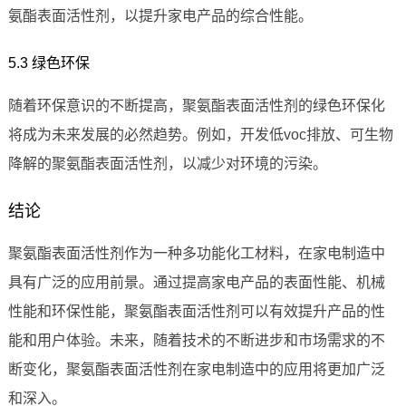
氨酯表面活性剂，以提升家电产品的综合性能。
5.3 绿色环保
随着环保意识的不断提高，聚氨酯表面活性剂的绿色环保化
将成为未来发展的必然趋势。例如，开发低voc排放、可生物
降解的聚氨酯表面活性剂，以减少对环境的污染。
结论
聚氨酯表面活性剂作为一种多功能化工材料，在家电制造中
具有广泛的应用前景。通过提高家电产品的表面性能、机械
性能和环保性能，聚氨酯表面活性剂可以有效提升产品的性
能和用户体验。未来，随着技术的不断进步和市场需求的不
断变化，聚氨酯表面活性剂在家电制造中的应用将更加广泛
和深入。