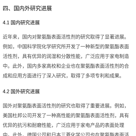
四、国内外研究进展
4.1 国内研究进展
近年来，国内对聚氨酯表面活性剂的研究取得了显著进展。
例如，中国科学院化学研究所开发了一种新型的聚氨酯表面
活性剂，具有优异的润湿和分散性能，广泛应用于家电制造
中。此外，国内多家高校和企业也在聚氨酯表面活性剂的合
成和应用方面进行了深入研究，取得了多项专利和成果。
4.2 国外研究进展
国外对聚氨酯表面活性剂的研究也取得了重要进展。例如，
美国杜邦公司开发了一种高性能的聚氨酯表面活性剂，具有
优异的抗污和耐磨性能，广泛应用于家电产品的表面处理
中。此外，德国公司和日本三菱化学公司也在聚氨酯表面活