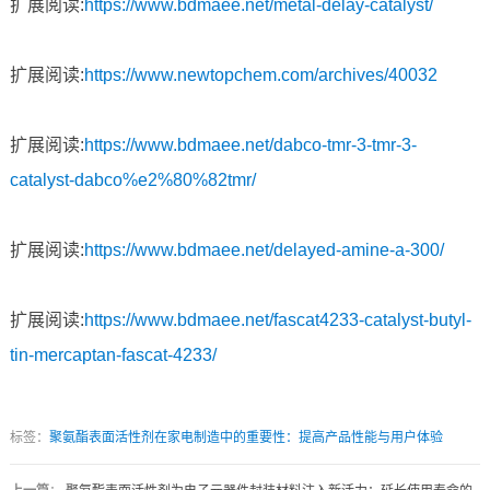
扩展阅读:
https://www.bdmaee.net/metal-delay-catalyst/
扩展阅读:
https://www.newtopchem.com/archives/40032
扩展阅读:
https://www.bdmaee.net/dabco-tmr-3-tmr-3-
catalyst-dabco%e2%80%82tmr/
扩展阅读:
https://www.bdmaee.net/delayed-amine-a-300/
扩展阅读:
https://www.bdmaee.net/fascat4233-catalyst-butyl-
tin-mercaptan-fascat-4233/
标签：
聚氨酯表面活性剂在家电制造中的重要性：提高产品性能与用户体验