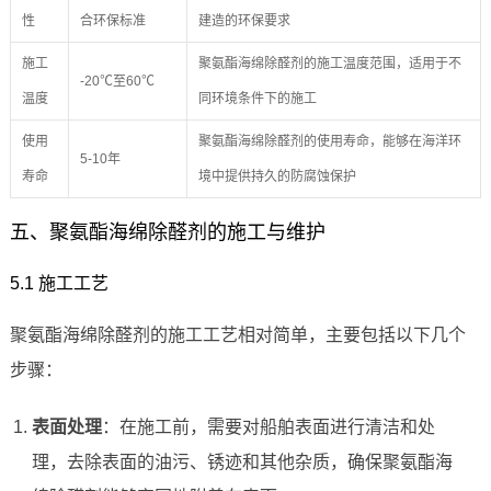
性
合环保标准
建造的环保要求
施工
聚氨酯海绵除醛剂的施工温度范围，适用于不
-20℃至60℃
温度
同环境条件下的施工
使用
聚氨酯海绵除醛剂的使用寿命，能够在海洋环
5-10年
寿命
境中提供持久的防腐蚀保护
五、聚氨酯海绵除醛剂的施工与维护
5.1 施工工艺
聚氨酯海绵除醛剂的施工工艺相对简单，主要包括以下几个
步骤：
表面处理
：在施工前，需要对船舶表面进行清洁和处
理，去除表面的油污、锈迹和其他杂质，确保聚氨酯海