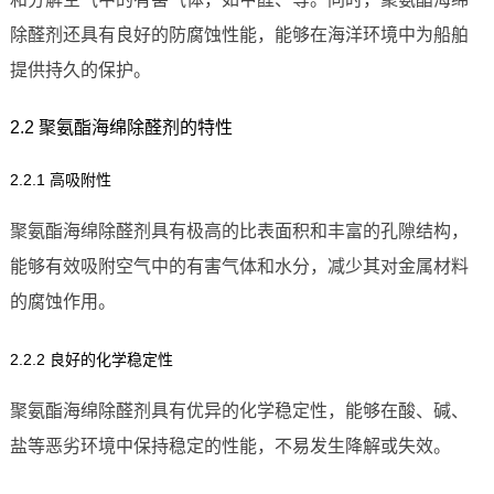
除醛剂还具有良好的防腐蚀性能，能够在海洋环境中为船舶
提供持久的保护。
2.2 聚氨酯海绵除醛剂的特性
2.2.1 高吸附性
聚氨酯海绵除醛剂具有极高的比表面积和丰富的孔隙结构，
能够有效吸附空气中的有害气体和水分，减少其对金属材料
的腐蚀作用。
2.2.2 良好的化学稳定性
聚氨酯海绵除醛剂具有优异的化学稳定性，能够在酸、碱、
盐等恶劣环境中保持稳定的性能，不易发生降解或失效。