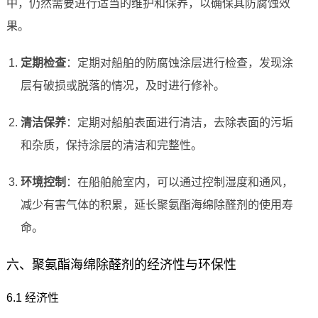
中，仍然需要进行适当的维护和保养，以确保其防腐蚀效
果。
定期检查
：定期对船舶的防腐蚀涂层进行检查，发现涂
层有破损或脱落的情况，及时进行修补。
清洁保养
：定期对船舶表面进行清洁，去除表面的污垢
和杂质，保持涂层的清洁和完整性。
环境控制
：在船舶舱室内，可以通过控制湿度和通风，
减少有害气体的积累，延长聚氨酯海绵除醛剂的使用寿
命。
六、聚氨酯海绵除醛剂的经济性与环保性
6.1 经济性