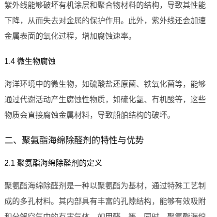
紫外线能够破坏有机涂层和聚合物材料的结构，导致其性能
下降，从而失去对金属的保护作用。此外，紫外线还会加速
金属表面的氧化过程，增加腐蚀速率。
1.4 微生物腐蚀
海洋环境中的微生物，如硫酸盐还原菌、铁氧化菌等，能够
通过代谢活动产生腐蚀性物质，如硫化氢、有机酸等，这些
物质会直接腐蚀金属材料，导致船舶结构的破坏。
二、聚氨酯海绵除醛剂的特性与优势
2.1 聚氨酯海绵除醛剂的定义
聚氨酯海绵除醛剂是一种以聚氨酯为基材，通过特殊工艺制
成的多孔材料。其内部具有丰富的孔隙结构，能够有效吸附
和分解空气中的有害气体，如甲醛、等。同时，聚氨酯海绵