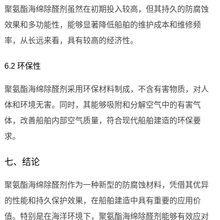
聚氨酯海绵除醛剂虽然在初期投入较高，但其持久的防腐蚀
效果和多功能性，能够显著降低船舶的维护成本和维修频
率，从长远来看，具有较高的经济性。
6.2 环保性
聚氨酯海绵除醛剂采用环保材料制成，不含有害物质，对人
体和环境无害。同时，其能够吸附和分解空气中的有害气
体，改善船舶内部空气质量，符合现代船舶建造的环保要
求。
七、结论
聚氨酯海绵除醛剂作为一种新型的防腐蚀材料，凭借其优异
的性能和持久保护效果，在船舶建造中具有重要的应用价
值。特别是在海洋环境下，聚氨酯海绵除醛剂能够有效应对