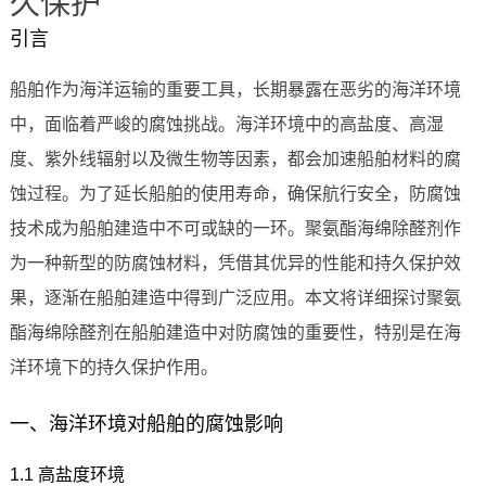
久保护
引言
船舶作为海洋运输的重要工具，长期暴露在恶劣的海洋环境
中，面临着严峻的腐蚀挑战。海洋环境中的高盐度、高湿
度、紫外线辐射以及微生物等因素，都会加速船舶材料的腐
蚀过程。为了延长船舶的使用寿命，确保航行安全，防腐蚀
技术成为船舶建造中不可或缺的一环。聚氨酯海绵除醛剂作
为一种新型的防腐蚀材料，凭借其优异的性能和持久保护效
果，逐渐在船舶建造中得到广泛应用。本文将详细探讨聚氨
酯海绵除醛剂在船舶建造中对防腐蚀的重要性，特别是在海
洋环境下的持久保护作用。
一、海洋环境对船舶的腐蚀影响
1.1 高盐度环境