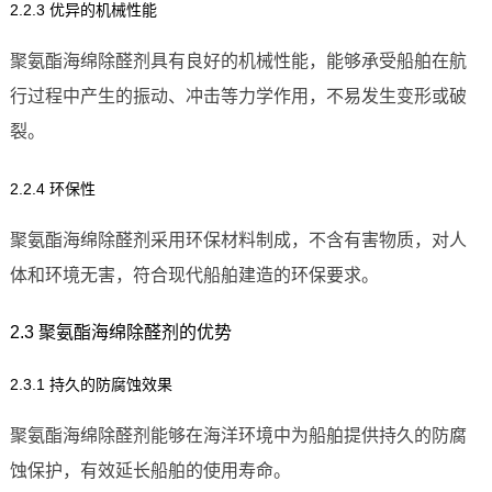
2.2.3 优异的机械性能
聚氨酯海绵除醛剂具有良好的机械性能，能够承受船舶在航
行过程中产生的振动、冲击等力学作用，不易发生变形或破
裂。
2.2.4 环保性
聚氨酯海绵除醛剂采用环保材料制成，不含有害物质，对人
体和环境无害，符合现代船舶建造的环保要求。
2.3 聚氨酯海绵除醛剂的优势
2.3.1 持久的防腐蚀效果
聚氨酯海绵除醛剂能够在海洋环境中为船舶提供持久的防腐
蚀保护，有效延长船舶的使用寿命。