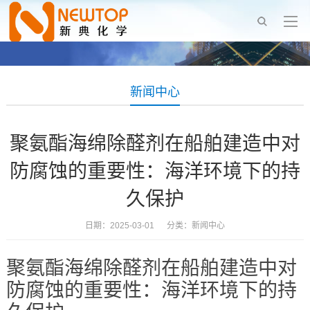
新闻中心
聚氨酯海绵除醛剂在船舶建造中对
防腐蚀的重要性：海洋环境下的持
久保护
日期：2025-03-01 分类：
新闻中心
聚氨酯海绵除醛剂在船舶建造中对
防腐蚀的重要性：海洋环境下的持