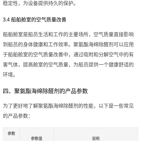
稳定性，为设备提供持久的保护。
3.4 船舶舱室的空气质量改善
船舶舱室是船员生活和工作的主要场所，空气质量直接影响
到船员的身体健康和工作效率。聚氨酯海绵除醛剂可以应用
于船舶舱室的空气质量改善中，通过吸附和分解空气中的有
害气体，提高舱室的空气质量，为船员提供一个健康舒适的
环境。
四、聚氨酯海绵除醛剂的产品参数
为了更好地了解聚氨酯海绵除醛剂的性能，以下是一些常见
的产品参数：
参数
参数值
说明