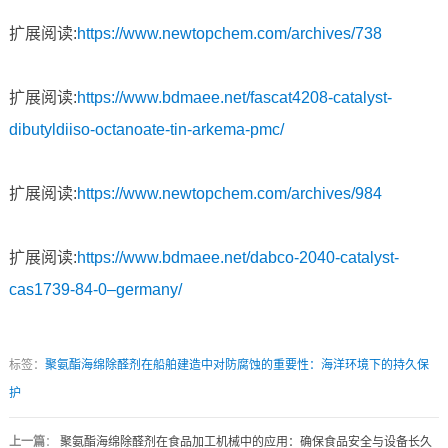
扩展阅读:
https://www.newtopchem.com/archives/738
扩展阅读:
https://www.bdmaee.net/fascat4208-catalyst-
dibutyldiiso-octanoate-tin-arkema-pmc/
扩展阅读:
https://www.newtopchem.com/archives/984
扩展阅读:
https://www.bdmaee.net/dabco-2040-catalyst-
cas1739-84-0–germany/
标签：
聚氨酯海绵除醛剂在船舶建造中对防腐蚀的重要性：海洋环境下的持久保
护
上一篇
：
聚氨酯海绵除醛剂在食品加工机械中的应用：确保食品安全与设备长久