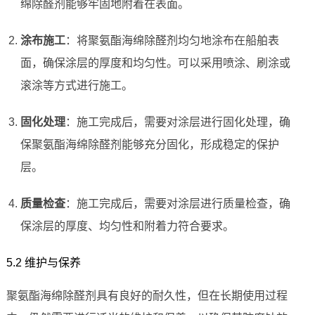
绵除醛剂能够牢固地附着在表面。
涂布施工
：将聚氨酯海绵除醛剂均匀地涂布在船舶表
面，确保涂层的厚度和均匀性。可以采用喷涂、刷涂或
滚涂等方式进行施工。
固化处理
：施工完成后，需要对涂层进行固化处理，确
保聚氨酯海绵除醛剂能够充分固化，形成稳定的保护
层。
质量检查
：施工完成后，需要对涂层进行质量检查，确
保涂层的厚度、均匀性和附着力符合要求。
5.2 维护与保养
聚氨酯海绵除醛剂具有良好的耐久性，但在长期使用过程