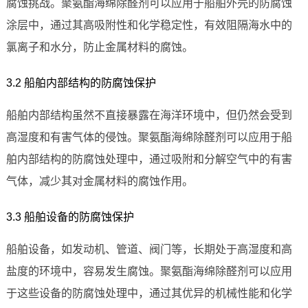
腐蚀挑战。聚氨酯海绵除醛剂可以应用于船舶外壳的防腐蚀
涂层中，通过其高吸附性和化学稳定性，有效阻隔海水中的
氯离子和水分，防止金属材料的腐蚀。
3.2 船舶内部结构的防腐蚀保护
船舶内部结构虽然不直接暴露在海洋环境中，但仍然会受到
高湿度和有害气体的侵蚀。聚氨酯海绵除醛剂可以应用于船
舶内部结构的防腐蚀处理中，通过吸附和分解空气中的有害
气体，减少其对金属材料的腐蚀作用。
3.3 船舶设备的防腐蚀保护
船舶设备，如发动机、管道、阀门等，长期处于高湿度和高
盐度的环境中，容易发生腐蚀。聚氨酯海绵除醛剂可以应用
于这些设备的防腐蚀处理中，通过其优异的机械性能和化学