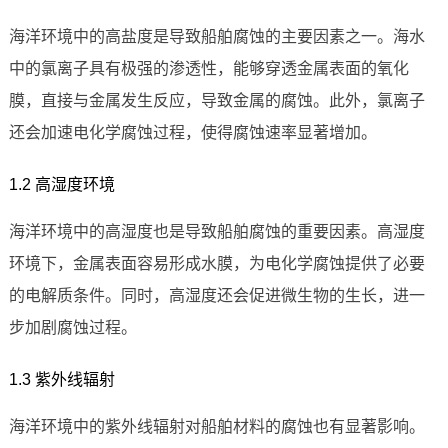
海洋环境中的高盐度是导致船舶腐蚀的主要因素之一。海水
中的氯离子具有极强的渗透性，能够穿透金属表面的氧化
膜，直接与金属发生反应，导致金属的腐蚀。此外，氯离子
还会加速电化学腐蚀过程，使得腐蚀速率显著增加。
1.2 高湿度环境
海洋环境中的高湿度也是导致船舶腐蚀的重要因素。高湿度
环境下，金属表面容易形成水膜，为电化学腐蚀提供了必要
的电解质条件。同时，高湿度还会促进微生物的生长，进一
步加剧腐蚀过程。
1.3 紫外线辐射
海洋环境中的紫外线辐射对船舶材料的腐蚀也有显著影响。