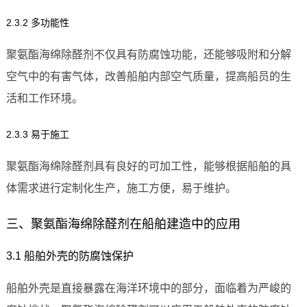
2.3.2 多功能性
聚氨酯海绵除醛剂不仅具有防腐蚀功能，还能够吸附和分解
空气中的有害气体，改善船舶内部空气质量，提高船员的生
活和工作环境。
2.3.3 易于施工
聚氨酯海绵除醛剂具有良好的可加工性，能够根据船舶的具
体需求进行定制化生产，施工方便，易于维护。
三、聚氨酯海绵除醛剂在船舶建造中的应用
3.1 船舶外壳的防腐蚀保护
船舶外壳是直接暴露在海洋环境中的部分，面临着为严峻的