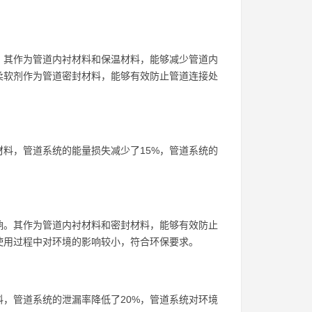
。其作为管道内衬材料和保温材料，能够减少管道内
柔软剂作为管道密封材料，能够有效防止管道连接处
料，管道系统的能量损失减少了15%，管道系统的
响。其作为管道内衬材料和密封材料，能够有效防止
使用过程中对环境的影响较小，符合环保要求。
，管道系统的泄漏率降低了20%，管道系统对环境