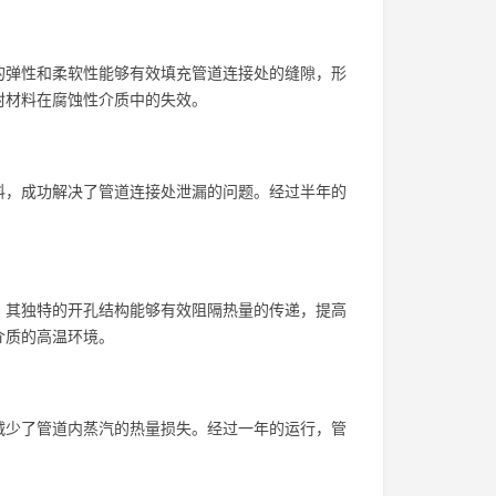
的弹性和柔软性能够有效填充管道连接处的缝隙，形
封材料在腐蚀性介质中的失效。
料，成功解决了管道连接处泄漏的问题。经过半年的
。其独特的开孔结构能够有效阻隔热量的传递，提高
介质的高温环境。
减少了管道内蒸汽的热量损失。经过一年的运行，管