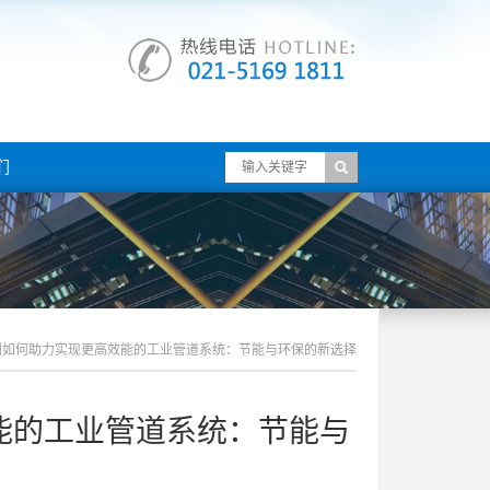
们
剂如何助力实现更高效能的工业管道系统：节能与环保的新选择
能的工业管道系统：节能与