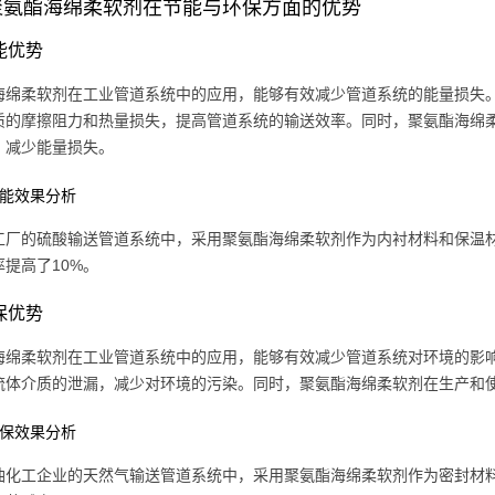
聚氨酯海绵柔软剂在节能与环保方面的优势
节能优势
海绵柔软剂在工业管道系统中的应用，能够有效减少管道系统的能量损失
质的摩擦阻力和热量损失，提高管道系统的输送效率。同时，聚氨酯海绵
，减少能量损失。
 节能效果分析
工厂的硫酸输送管道系统中，采用聚氨酯海绵柔软剂作为内衬材料和保温材
提高了10%。
环保优势
海绵柔软剂在工业管道系统中的应用，能够有效减少管道系统对环境的影
流体介质的泄漏，减少对环境的污染。同时，聚氨酯海绵柔软剂在生产和
 环保效果分析
油化工企业的天然气输送管道系统中，采用聚氨酯海绵柔软剂作为密封材料