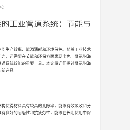
中心
能的工业管道系统：节能与
响到生产效率、能源消耗和环境保护。随着工业技术
能力，还需要在节能和环保方面表现出色。聚氨酯海
管道系统效能的重要工具。本文将详细探讨聚氨酯海
的新选择。
结构使得材料具有较高的孔隙率，能够有效吸收和分
具有良好的耐磨性和抗疲劳性，能够在长期使用中保