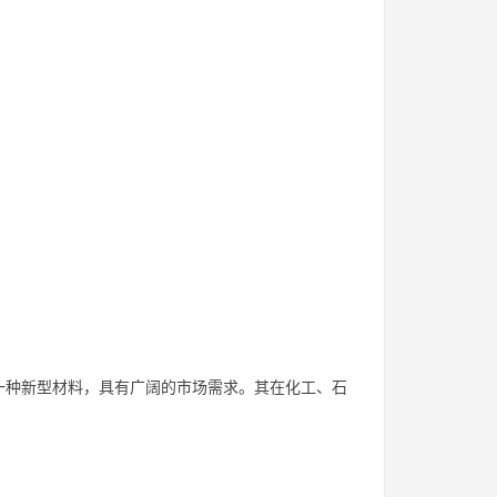
一种新型材料，具有广阔的市场需求。其在化工、石