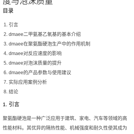
度与泡沫质量
目录
引言
dmaee二甲氨基乙氧基的基本介绍
dmaee在聚氨酯硬泡生产中的作用机制
dmaee对反应速度的影响
dmaee对泡沫质量的提升
dmaee的产品参数与使用建议
实际应用案例分析
结论
1. 引言
聚氨酯硬泡是一种广泛应用于建筑、家电、汽车等领域的高
性能材料。其优异的隔热性能、机械强度和耐久性使其成为