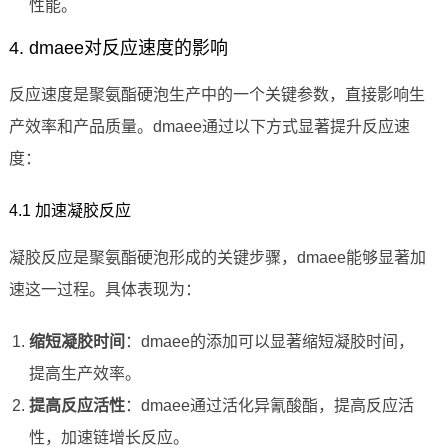
性能。
4. dmaee对反应速度的影响
反应速度是聚氨酯硬泡生产中的一个关键参数，直接影响生
产效率和产品质量。dmaee通过以下方式显著提升反应速
度：
4.1 加速凝胶反应
凝胶反应是聚氨酯硬泡形成的关键步骤，dmaee能够显著加
速这一过程。具体表现为：
缩短凝胶时间
：dmaee的添加可以显著缩短凝胶时间，
提高生产效率。
提高反应活性
：dmaee通过活化异氰酸酯，提高反应活
性，加速链增长反应。