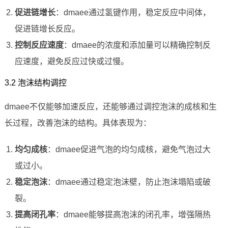
促进链增长
：dmaee通过氢键作用，稳定反应中间体，
促进链增长反应。
控制反应速度
：dmaee的浓度和添加量可以精确控制反
应速度，避免反应过快或过慢。
3.2 泡沫结构调控
dmaee不仅能够加速反应，还能够通过调控泡沫的成核和生
长过程，改善泡沫的结构。具体表现为：
均匀成核
：dmaee促进气泡的均匀成核，避免气泡过大
或过小。
稳定泡沫
：dmaee通过稳定泡沫壁，防止泡沫塌陷或破
裂。
提高闭孔率
：dmaee能够提高泡沫的闭孔率，增强隔热