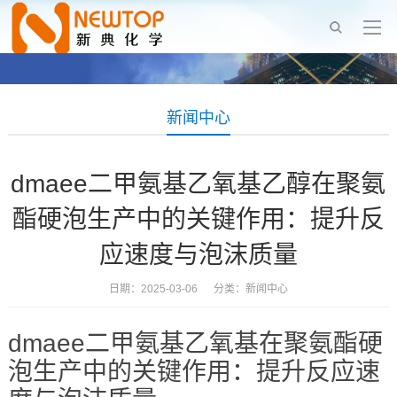
新闻中心
dmaee二甲氨基乙氧基乙醇在聚氨
酯硬泡生产中的关键作用：提升反
应速度与泡沫质量
日期：2025-03-06 分类：
新闻中心
dmaee二甲氨基乙氧基在聚氨酯硬
泡生产中的关键作用：提升反应速