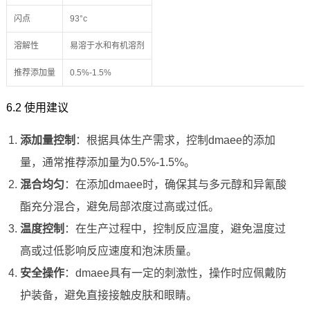
闪点
93°c
溶解性
易溶于水和有机溶剂
推荐添加量
0.5%-1.5%
6.2 使用建议
添加量控制
：根据具体生产需求，控制dmaee的添加
量，通常推荐添加量为0.5%-1.5%。
混合均匀
：在添加dmaee时，确保其与多元醇和异氰酸
酯充分混合，避免局部浓度过高或过低。
温度控制
：在生产过程中，控制反应温度，避免温度过
高或过低影响反应速度和泡沫质量。
安全操作
：dmaee具有一定的刺激性，操作时应佩戴防
护装备，避免直接接触皮肤和眼睛。