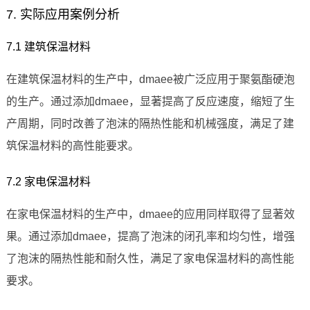
7. 实际应用案例分析
7.1 建筑保温材料
在建筑保温材料的生产中，dmaee被广泛应用于聚氨酯硬泡
的生产。通过添加dmaee，显著提高了反应速度，缩短了生
产周期，同时改善了泡沫的隔热性能和机械强度，满足了建
筑保温材料的高性能要求。
7.2 家电保温材料
在家电保温材料的生产中，dmaee的应用同样取得了显著效
果。通过添加dmaee，提高了泡沫的闭孔率和均匀性，增强
了泡沫的隔热性能和耐久性，满足了家电保温材料的高性能
要求。