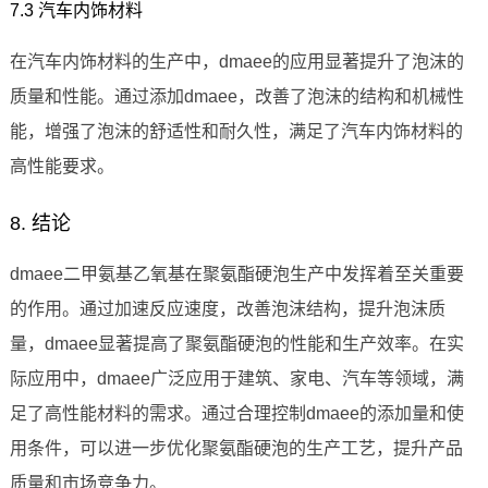
7.3 汽车内饰材料
在汽车内饰材料的生产中，dmaee的应用显著提升了泡沫的
质量和性能。通过添加dmaee，改善了泡沫的结构和机械性
能，增强了泡沫的舒适性和耐久性，满足了汽车内饰材料的
高性能要求。
8. 结论
dmaee二甲氨基乙氧基在聚氨酯硬泡生产中发挥着至关重要
的作用。通过加速反应速度，改善泡沫结构，提升泡沫质
量，dmaee显著提高了聚氨酯硬泡的性能和生产效率。在实
际应用中，dmaee广泛应用于建筑、家电、汽车等领域，满
足了高性能材料的需求。通过合理控制dmaee的添加量和使
用条件，可以进一步优化聚氨酯硬泡的生产工艺，提升产品
质量和市场竞争力。