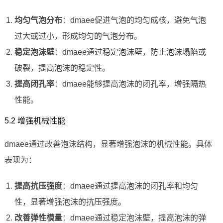
均匀气泡分布
：dmaee促进气泡的均匀成核，避免气泡
过大或过小，形成均匀的气泡分布。
稳定泡沫壁
：dmaee通过稳定泡沫壁，防止泡沫塌陷或
破裂，提高泡沫的稳定性。
提高闭孔率
：dmaee能够提高泡沫的闭孔率，增强隔热
性能。
5.2 增强机械性能
dmaee通过改善泡沫结构，显著增强泡沫的机械性能。具体
表现为：
提高抗压强度
：dmaee通过提高泡沫的闭孔率和均匀
性，显著增强泡沫的抗压强度。
改善弹性模量
：dmaee通过稳定泡沫壁，提高泡沫的弹