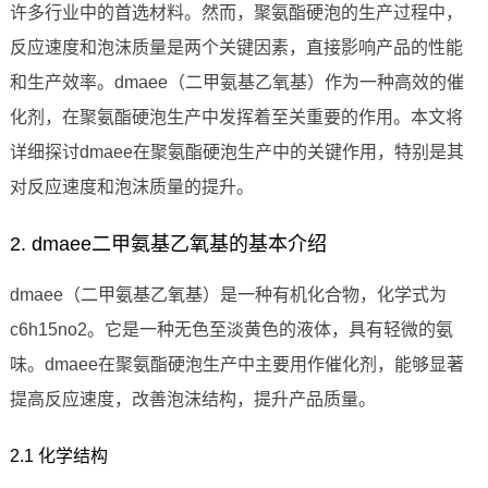
许多行业中的首选材料。然而，聚氨酯硬泡的生产过程中，
反应速度和泡沫质量是两个关键因素，直接影响产品的性能
和生产效率。dmaee（二甲氨基乙氧基）作为一种高效的催
化剂，在聚氨酯硬泡生产中发挥着至关重要的作用。本文将
详细探讨dmaee在聚氨酯硬泡生产中的关键作用，特别是其
对反应速度和泡沫质量的提升。
2. dmaee二甲氨基乙氧基的基本介绍
dmaee（二甲氨基乙氧基）是一种有机化合物，化学式为
c6h15no2。它是一种无色至淡黄色的液体，具有轻微的氨
味。dmaee在聚氨酯硬泡生产中主要用作催化剂，能够显著
提高反应速度，改善泡沫结构，提升产品质量。
2.1 化学结构