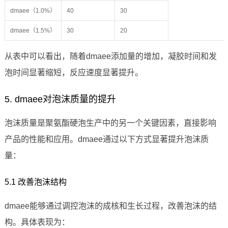
dmaee（1.0%）
40
30
dmaee（1.5%）
30
20
从表中可以看出，随着dmaee添加量的增加，凝胶时间和发
泡时间显著缩短，反应速度显著提升。
5. dmaee对泡沫质量的提升
泡沫质量是聚氨酯硬泡生产中的另一个关键因素，直接影响
产品的性能和应用。dmaee通过以下方式显著提升泡沫质
量：
5.1 改善泡沫结构
dmaee能够通过调控泡沫的成核和生长过程，改善泡沫的结
构。具体表现为：