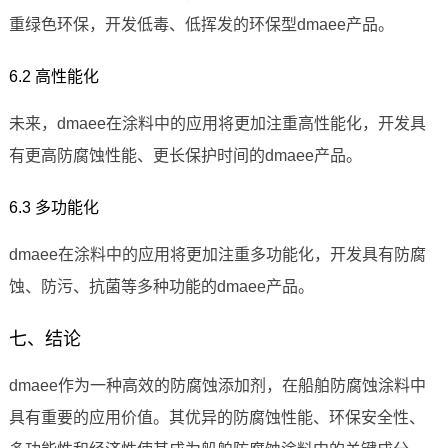
重绿色环保，开发低毒、低挥发的环保型dmaee产品。
6.2 高性能化
未来，dmaee在涂料中的应用将更加注重高性能化，开发具
有更高防腐蚀性能、更长保护时间的dmaee产品。
6.3 多功能化
dmaee在涂料中的应用将更加注重多功能化，开发具有防腐
蚀、防污、抗菌等多种功能的dmaee产品。
七、结论
dmaee作为一种高效的防腐蚀添加剂，在船舶防腐蚀涂料中
具有重要的应用价值。其优异的防腐蚀性能、环保安全性、