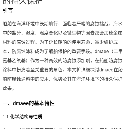
的持久保护
引言
船舶在海洋环境中长期航行，面临着严峻的腐蚀挑战。海水
中的盐分、湿度、温度变化以及微生物等因素都会加速金属
材料的腐蚀过程。为了延长船舶的使用寿命，减少维护成
本，防腐蚀涂料成为了船舶保护的重要手段。dmaee（二甲
氨基乙氧基）作为一种高效的防腐蚀添加剂，在船舶防腐蚀
涂料中扮演着至关重要的角色。本文将详细探讨dmaee在船
舶防腐蚀涂料中的应用、优势及其在海洋环境下的持久保护
效果。
一、dmaee的基本特性
1.1 化学结构与性质