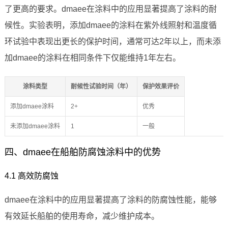
了更高的要求。dmaee在涂料中的应用显著提高了涂料的耐
候性。实验表明，添加dmaee的涂料在紫外线照射和温度循
环试验中表现出更长的保护时间，通常可达2年以上，而未添
加dmaee的涂料在相同条件下仅能维持1年左右。
涂料类型
耐候性试验时间（年）
保护效果评价
添加dmaee涂料
2+
优秀
未添加dmaee涂料
1
一般
四、dmaee在船舶防腐蚀涂料中的优势
4.1 高效防腐蚀
dmaee在涂料中的应用显著提高了涂料的防腐蚀性能，能够
有效延长船舶的使用寿命，减少维护成本。