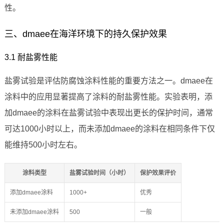
性。
三、dmaee在海洋环境下的持久保护效果
3.1 耐盐雾性能
盐雾试验是评估防腐蚀涂料性能的重要方法之一。dmaee在
涂料中的应用显著提高了涂料的耐盐雾性能。实验表明，添
加dmaee的涂料在盐雾试验中表现出更长的保护时间，通常
可达1000小时以上，而未添加dmaee的涂料在相同条件下仅
能维持500小时左右。
涂料类型
盐雾试验时间（小时）
保护效果评价
添加dmaee涂料
1000+
优秀
未添加dmaee涂料
500
一般