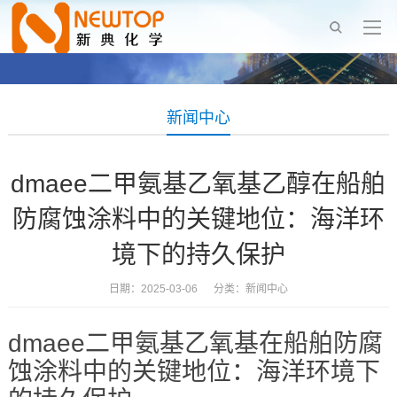
新闻中心
dmaee二甲氨基乙氧基乙醇在船舶
防腐蚀涂料中的关键地位：海洋环
境下的持久保护
日期：2025-03-06 分类：
新闻中心
dmaee二甲氨基乙氧基在船舶防腐
蚀涂料中的关键地位：海洋环境下