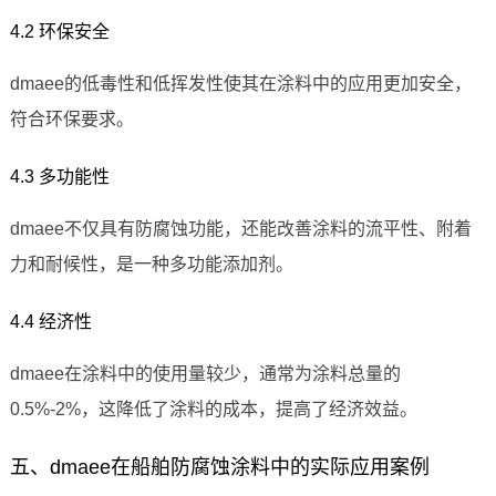
4.2 环保安全
dmaee的低毒性和低挥发性使其在涂料中的应用更加安全，
符合环保要求。
4.3 多功能性
dmaee不仅具有防腐蚀功能，还能改善涂料的流平性、附着
力和耐候性，是一种多功能添加剂。
4.4 经济性
dmaee在涂料中的使用量较少，通常为涂料总量的
0.5%-2%，这降低了涂料的成本，提高了经济效益。
五、dmaee在船舶防腐蚀涂料中的实际应用案例