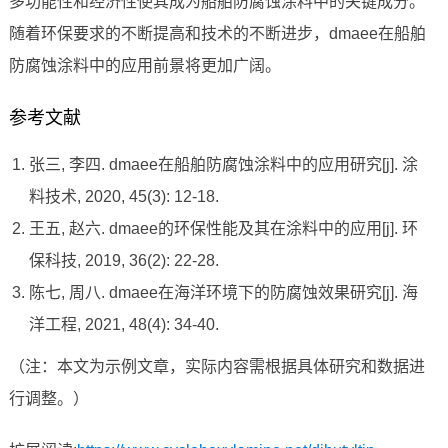
多功能性和经济性使其成为船舶防腐蚀涂料中的关键成分。
随着环保要求的不断提高和技术的不断进步，dmaee在船舶
防腐蚀涂料中的应用前景将更加广阔。
参考文献
张三, 李四. dmaee在船舶防腐蚀涂料中的应用研究[j]. 涂
料技术, 2020, 45(3): 12-18.
王五, 赵六. dmaee的环保性能及其在涂料中的应用[j]. 环
保科技, 2019, 36(2): 22-28.
陈七, 周八. dmaee在海洋环境下的防腐蚀效果研究[j]. 海
洋工程, 2021, 48(4): 34-40.
（注：本文为示例文章，实际内容需根据具体研究和数据进
行调整。）