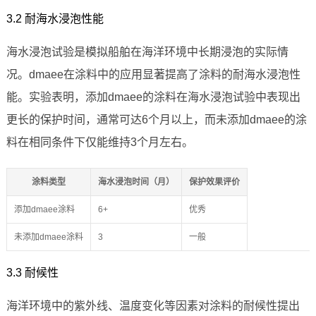
3.2 耐海水浸泡性能
海水浸泡试验是模拟船舶在海洋环境中长期浸泡的实际情
况。dmaee在涂料中的应用显著提高了涂料的耐海水浸泡性
能。实验表明，添加dmaee的涂料在海水浸泡试验中表现出
更长的保护时间，通常可达6个月以上，而未添加dmaee的涂
料在相同条件下仅能维持3个月左右。
涂料类型
海水浸泡时间（月）
保护效果评价
添加dmaee涂料
6+
优秀
未添加dmaee涂料
3
一般
3.3 耐候性
海洋环境中的紫外线、温度变化等因素对涂料的耐候性提出