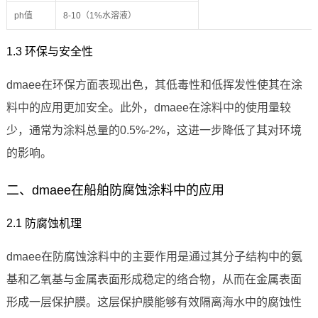
ph值
8-10（1%水溶液）
1.3 环保与安全性
dmaee在环保方面表现出色，其低毒性和低挥发性使其在涂
料中的应用更加安全。此外，dmaee在涂料中的使用量较
少，通常为涂料总量的0.5%-2%，这进一步降低了其对环境
的影响。
二、dmaee在船舶防腐蚀涂料中的应用
2.1 防腐蚀机理
dmaee在防腐蚀涂料中的主要作用是通过其分子结构中的氨
基和乙氧基与金属表面形成稳定的络合物，从而在金属表面
形成一层保护膜。这层保护膜能够有效隔离海水中的腐蚀性