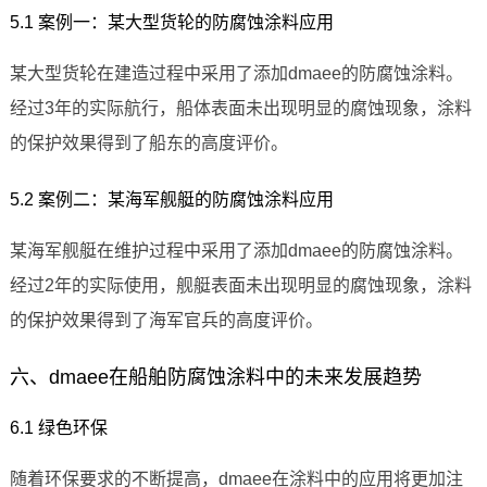
5.1 案例一：某大型货轮的防腐蚀涂料应用
某大型货轮在建造过程中采用了添加dmaee的防腐蚀涂料。
经过3年的实际航行，船体表面未出现明显的腐蚀现象，涂料
的保护效果得到了船东的高度评价。
5.2 案例二：某海军舰艇的防腐蚀涂料应用
某海军舰艇在维护过程中采用了添加dmaee的防腐蚀涂料。
经过2年的实际使用，舰艇表面未出现明显的腐蚀现象，涂料
的保护效果得到了海军官兵的高度评价。
六、dmaee在船舶防腐蚀涂料中的未来发展趋势
6.1 绿色环保
随着环保要求的不断提高，dmaee在涂料中的应用将更加注