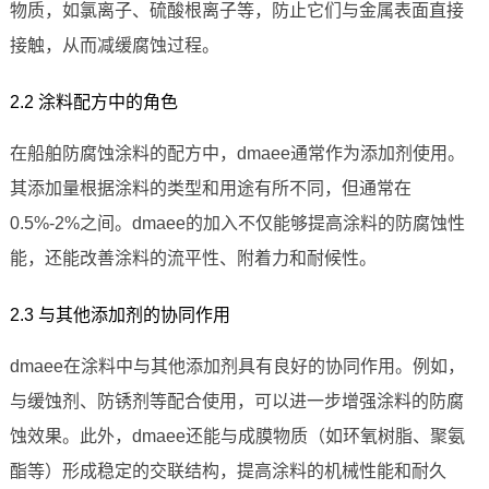
物质，如氯离子、硫酸根离子等，防止它们与金属表面直接
接触，从而减缓腐蚀过程。
2.2 涂料配方中的角色
在船舶防腐蚀涂料的配方中，dmaee通常作为添加剂使用。
其添加量根据涂料的类型和用途有所不同，但通常在
0.5%-2%之间。dmaee的加入不仅能够提高涂料的防腐蚀性
能，还能改善涂料的流平性、附着力和耐候性。
2.3 与其他添加剂的协同作用
dmaee在涂料中与其他添加剂具有良好的协同作用。例如，
与缓蚀剂、防锈剂等配合使用，可以进一步增强涂料的防腐
蚀效果。此外，dmaee还能与成膜物质（如环氧树脂、聚氨
酯等）形成稳定的交联结构，提高涂料的机械性能和耐久