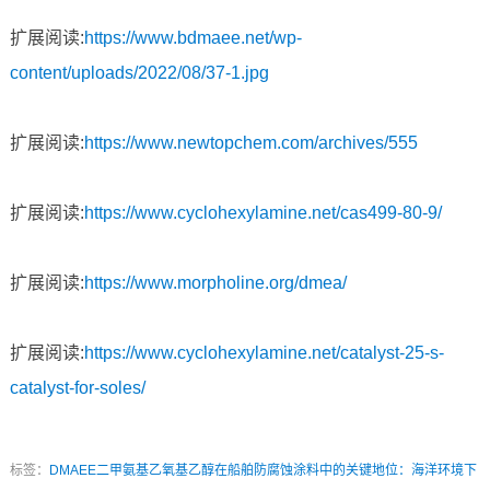
扩展阅读:
https://www.bdmaee.net/wp-
content/uploads/2022/08/37-1.jpg
扩展阅读:
https://www.newtopchem.com/archives/555
扩展阅读:
https://www.cyclohexylamine.net/cas499-80-9/
扩展阅读:
https://www.morpholine.org/dmea/
扩展阅读:
https://www.cyclohexylamine.net/catalyst-25-s-
catalyst-for-soles/
标签：
DMAEE二甲氨基乙氧基乙醇在船舶防腐蚀涂料中的关键地位：海洋环境下