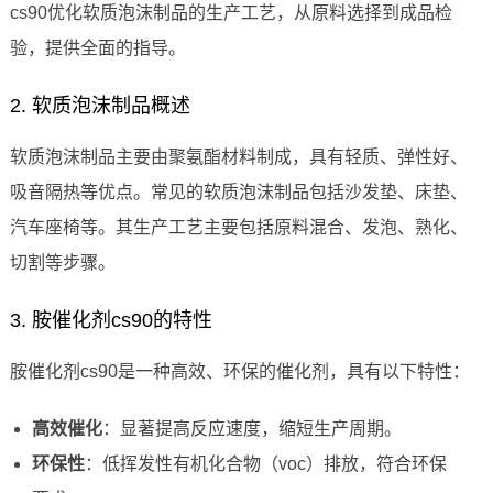
cs90优化软质泡沫制品的生产工艺，从原料选择到成品检
验，提供全面的指导。
2. 软质泡沫制品概述
软质泡沫制品主要由聚氨酯材料制成，具有轻质、弹性好、
吸音隔热等优点。常见的软质泡沫制品包括沙发垫、床垫、
汽车座椅等。其生产工艺主要包括原料混合、发泡、熟化、
切割等步骤。
3. 胺催化剂cs90的特性
胺催化剂cs90是一种高效、环保的催化剂，具有以下特性：
高效催化
：显著提高反应速度，缩短生产周期。
环保性
：低挥发性有机化合物（voc）排放，符合环保