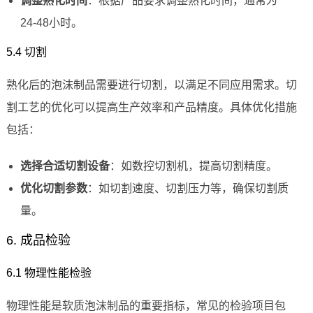
调整熟化时间
：根据产品要求调整熟化时间，通常为
24-48小时。
5.4 切割
熟化后的泡沫制品需要进行切割，以满足不同应用需求。切
割工艺的优化可以提高生产效率和产品精度。具体优化措施
包括：
选择合适切割设备
：如数控切割机，提高切割精度。
优化切割参数
：如切割速度、切割压力等，确保切割质
量。
6. 成品检验
6.1 物理性能检验
物理性能是软质泡沫制品的重要指标，常见的检验项目包