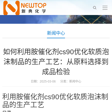
新闻中心
如何利用胺催化剂cs90优化软质泡
沫制品的生产工艺：从原料选择到
成品检验
日期：2025-03-06 分类：
新闻中心
利用胺催化剂cs90优化软质泡沫制
品的生产工艺