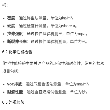
括：
密度
：通过称重法测量，单位为kg/m³。
硬度
：通过硬度计测量，单位为shore a。
拉伸强度
：通过拉伸试验机测量，单位为mpa。
断裂伸长率
：通过拉伸试验机测量，单位为%。
6.2 化学性能检验
化学性能检验主要关注产品的环保性和耐久性，常见的检验
项目包括：
voc排放
：通过气相色谱法测量，单位为mg/m³。
阻燃性能
：通过垂直燃烧试验测量，单位为秒。
6.3 外观检验