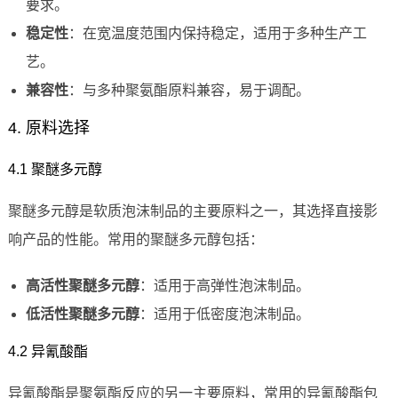
要求。
稳定性
：在宽温度范围内保持稳定，适用于多种生产工
艺。
兼容性
：与多种聚氨酯原料兼容，易于调配。
4. 原料选择
4.1 聚醚多元醇
聚醚多元醇是软质泡沫制品的主要原料之一，其选择直接影
响产品的性能。常用的聚醚多元醇包括：
高活性聚醚多元醇
：适用于高弹性泡沫制品。
低活性聚醚多元醇
：适用于低密度泡沫制品。
4.2 异氰酸酯
异氰酸酯是聚氨酯反应的另一主要原料，常用的异氰酸酯包