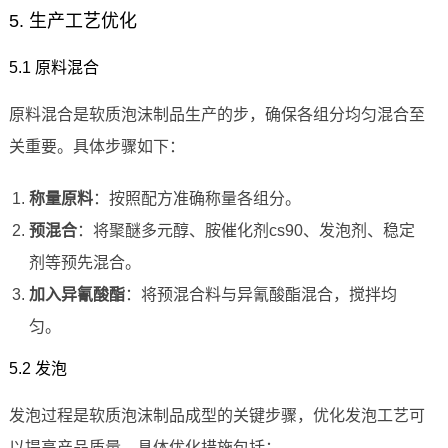
5. 生产工艺优化
5.1 原料混合
原料混合是软质泡沫制品生产的步，确保各组分均匀混合至
关重要。具体步骤如下：
称量原料
：按照配方准确称量各组分。
预混合
：将聚醚多元醇、胺催化剂cs90、发泡剂、稳定
剂等预先混合。
加入异氰酸酯
：将预混合料与异氰酸酯混合，搅拌均
匀。
5.2 发泡
发泡过程是软质泡沫制品成型的关键步骤，优化发泡工艺可
以提高产品质量。具体优化措施包括：