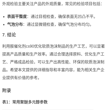
外观检验主要关注产品的外观质量，常见的检验项目包括：
表面平整度
：通过目视检查，确保表面无凹凸不平。
气泡分布
：通过显微镜检查，确保气泡分布均匀。
7. 结论
利用胺催化剂cs90优化软质泡沫制品的生产工艺，可以显著
提高产品质量和生产效率。通过合理选择原料、优化生产工
艺、严格成品检验，可以生产出高性能、环保的软质泡沫制
品。希望本文提供的详细指导和丰富内容，能为相关生产企
业提供有价值的参考。
附录
表1：常用聚醚多元醇参数