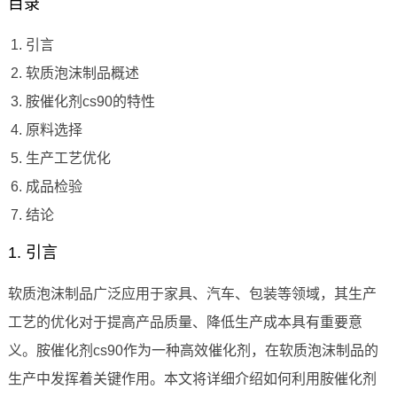
目录
引言
软质泡沫制品概述
胺催化剂cs90的特性
原料选择
生产工艺优化
成品检验
结论
1. 引言
软质泡沫制品广泛应用于家具、汽车、包装等领域，其生产
工艺的优化对于提高产品质量、降低生产成本具有重要意
义。胺催化剂cs90作为一种高效催化剂，在软质泡沫制品的
生产中发挥着关键作用。本文将详细介绍如何利用胺催化剂