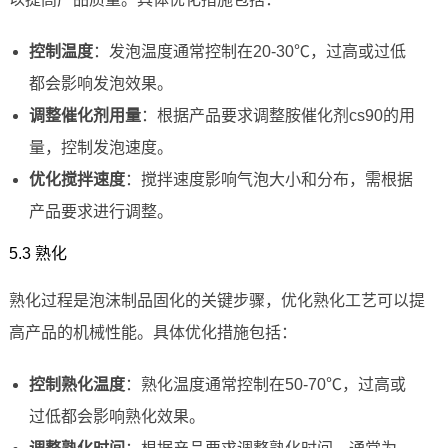
控制温度
：发泡温度通常控制在20-30℃，过高或过低
都会影响发泡效果。
调整催化剂用量
：根据产品要求调整胺催化剂cs90的用
量，控制发泡速度。
优化搅拌速度
：搅拌速度影响气泡大小和分布，需根据
产品要求进行调整。
5.3 熟化
熟化过程是泡沫制品固化的关键步骤，优化熟化工艺可以提
高产品的机械性能。具体优化措施包括：
控制熟化温度
：熟化温度通常控制在50-70℃，过高或
过低都会影响熟化效果。