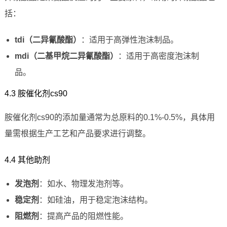
括：
tdi（二异氰酸酯）
：适用于高弹性泡沫制品。
mdi（二基甲烷二异氰酸酯）
：适用于高密度泡沫制
品。
4.3 胺催化剂cs90
胺催化剂cs90的添加量通常为总原料的0.1%-0.5%，具体用
量需根据生产工艺和产品要求进行调整。
4.4 其他助剂
发泡剂
：如水、物理发泡剂等。
稳定剂
：如硅油，用于稳定泡沫结构。
阻燃剂
：提高产品的阻燃性能。