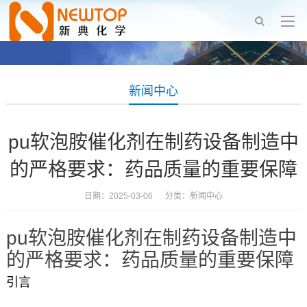
新闻中心
pu软泡胺催化剂在制药设备制造中
的严格要求：药品质量的重要保障
日期：2025-03-06 分类：
新闻中心
pu软泡胺催化剂在制药设备制造中
的严格要求：药品质量的重要保障
引言