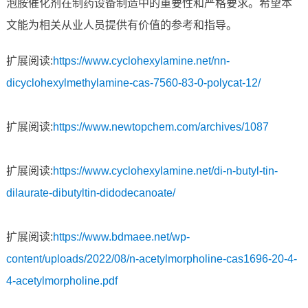
泡胺催化剂在制药设备制造中的重要性和严格要求。希望本
文能为相关从业人员提供有价值的参考和指导。
扩展阅读:
https://www.cyclohexylamine.net/nn-
dicyclohexylmethylamine-cas-7560-83-0-polycat-12/
扩展阅读:
https://www.newtopchem.com/archives/1087
扩展阅读:
https://www.cyclohexylamine.net/di-n-butyl-tin-
dilaurate-dibutyltin-didodecanoate/
扩展阅读:
https://www.bdmaee.net/wp-
content/uploads/2022/08/n-acetylmorpholine-cas1696-20-4-
4-acetylmorpholine.pdf