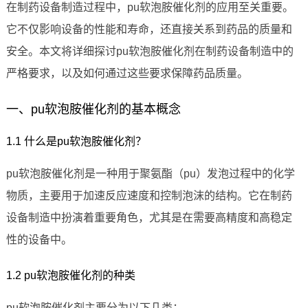
在制药设备制造过程中，pu软泡胺催化剂的应用至关重要。
它不仅影响设备的性能和寿命，还直接关系到药品的质量和
安全。本文将详细探讨pu软泡胺催化剂在制药设备制造中的
严格要求，以及如何通过这些要求保障药品质量。
一、pu软泡胺催化剂的基本概念
1.1 什么是pu软泡胺催化剂？
pu软泡胺催化剂是一种用于聚氨酯（pu）发泡过程中的化学
物质，主要用于加速反应速度和控制泡沫的结构。它在制药
设备制造中扮演着重要角色，尤其是在需要高精度和高稳定
性的设备中。
1.2 pu软泡胺催化剂的种类
pu软泡胺催化剂主要分为以下几类：