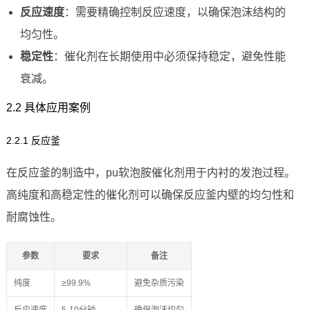
反应速度
：需要精确控制反应速度，以确保泡沫结构的
均匀性。
稳定性
：催化剂在长期使用中必须保持稳定，避免性能
衰减。
2.2 具体应用案例
2.2.1 反应釜
在反应釜的制造中，pu软泡胺催化剂用于内衬的发泡过程。
高纯度和高稳定性的催化剂可以确保反应釜内壁的均匀性和
耐腐蚀性。
参数
要求
备注
纯度
≥99.9%
避免杂质污染