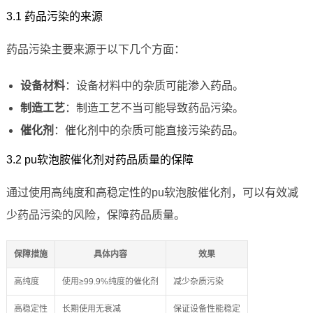
3.1 药品污染的来源
药品污染主要来源于以下几个方面：
设备材料
：设备材料中的杂质可能渗入药品。
制造工艺
：制造工艺不当可能导致药品污染。
催化剂
：催化剂中的杂质可能直接污染药品。
3.2 pu软泡胺催化剂对药品质量的保障
通过使用高纯度和高稳定性的pu软泡胺催化剂，可以有效减
少药品污染的风险，保障药品质量。
保障措施
具体内容
效果
高纯度
使用≥99.9%纯度的催化剂
减少杂质污染
高稳定性
长期使用无衰减
保证设备性能稳定