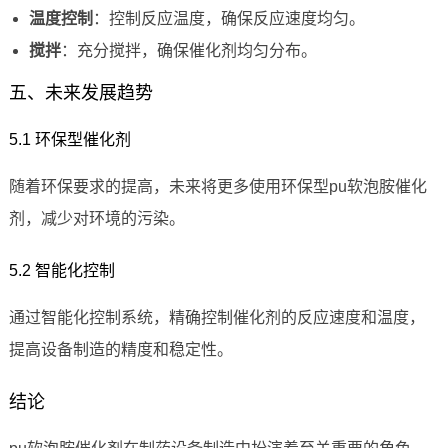
温度控制
：控制反应温度，确保反应速度均匀。
搅拌
：充分搅拌，确保催化剂均匀分布。
五、未来发展趋势
5.1 环保型催化剂
随着环保要求的提高，未来将更多使用环保型pu软泡胺催化
剂，减少对环境的污染。
5.2 智能化控制
通过智能化控制系统，精确控制催化剂的反应速度和温度，
提高设备制造的精度和稳定性。
结论