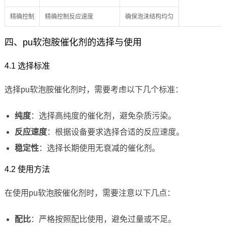
精确控制
精确控制反应速度
确保泡沫结构均匀
四、pu软泡胺催化剂的选择与使用
4.1 选择标准
选择pu软泡胺催化剂时，需要考虑以下几个标准：
纯度
：选择高纯度的催化剂，避免杂质污染。
反应速度
：根据设备要求选择合适的反应速度。
稳定性
：选择长期使用无衰减的催化剂。
4.2 使用方法
在使用pu软泡胺催化剂时，需要注意以下几点：
配比
：严格按照配比使用，避免过量或不足。