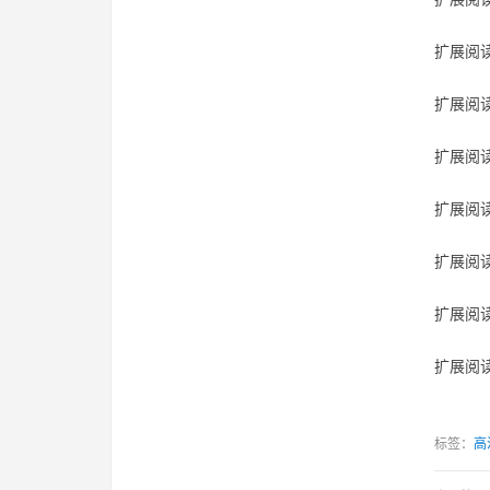
扩展阅读
扩展阅读
扩展阅读
扩展阅读
扩展阅读
扩展阅读
扩展阅读
标签：
高