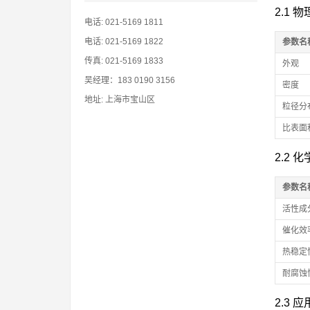
2.1 
电话: 021-5169 1811
电话: 021-5169 1822
参数名
传真: 021-5169 1833
外观
吴经理：183 0190 3156
密度
地址: 上海市宝山区
粒径分
比表面
2.2 
参数名
活性成
催化效
热稳定
耐腐蚀
2.3 