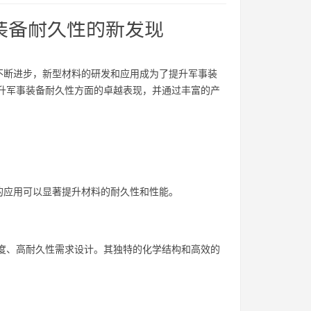
事装备耐久性的新发现
不断进步，新型材料的研发和应用成为了提升军事装
提升军事装备耐久性方面的卓越表现，并通过丰富的产
的应用可以显著提升材料的耐久性和性能。
强度、高耐久性需求设计。其独特的化学结构和高效的