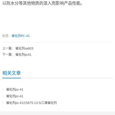
以防水分等其他物质的混入而影响产品性能。
标签：
催化剂PC-41
上一篇
：
催化剂sa603
下一篇
：
催化剂pc41
相关文章
催化剂pc-41
催化剂pc-41
催化剂pc-41/15875-13-5/三嗪催化剂