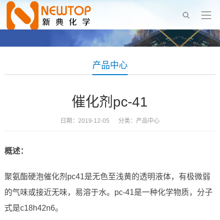
产品中心
催化剂pc-41
日期：2019-12-05 分类：
产品中心
概述：
聚氨酯硬泡催化剂pc41是无色至浅黄的透明液体，有极微弱
的气味或接近无味，易溶于水。pc-41是一种化学物质，分子
式是c18h42n6。